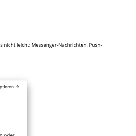
 nicht leicht: Messenger-Nachrichten, Push-