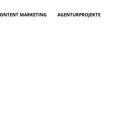
ONTENT MARKETING
AGENTURPROJEKTE