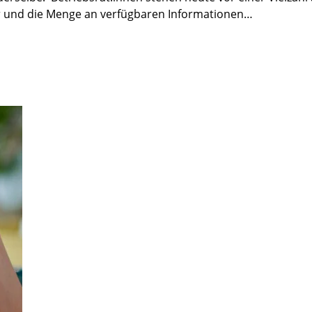
er und die Menge an verfügbaren Informationen…