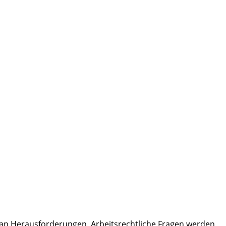
hl an Herausforderungen. Arbeitsrechtliche Fragen werden