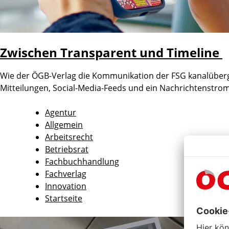
Zwischen Transparent und Timeline
Wie der ÖGB-Verlag die Kommunikation der FSG kanalübergre
Mitteilungen, Social-Media-Feeds und ein Nachrichtenstrom
Agentur
Allgemein
Arbeitsrecht
Betriebsrat
Fachbuchhandlung
Fachverlag
Innovation
Startseite