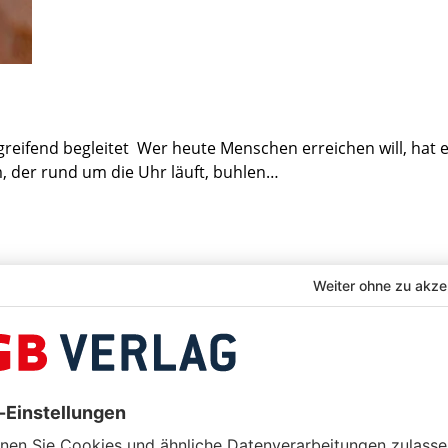
ifend begleitet Wer heute Menschen erreichen will, hat es
, der rund um die Uhr läuft, buhlen…