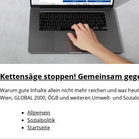
Kettensäge stoppen! Gemeinsam gege
Warum gute Inhalte allein nicht mehr reichen und was heut
Wien, GLOBAL 2000, ÖGB und weiteren Umwelt- und Sozialor
Allgemein
Sozialpolitik
Startseite