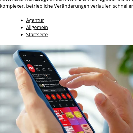
komplexer, betriebliche Veränderungen verlaufen schnell
Agentur
Allgemein
Startseite