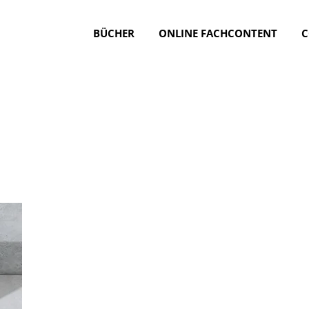
BÜCHER
ONLINE FACHCONTENT
C