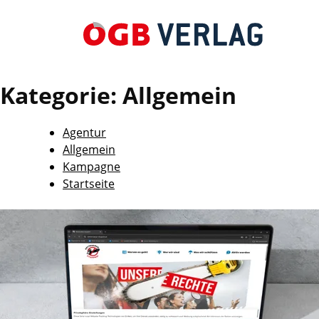
Kategorie:
Allgemein
Agentur
Allgemein
Kampagne
Startseite