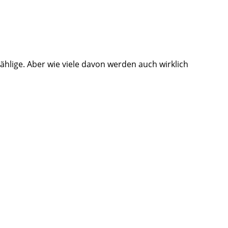
hlige. Aber wie viele davon werden auch wirklich