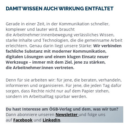
DAMIT WISSEN AUCH WIRKUNG ENTFALTET
Gerade in einer Zeit, in der Kommunikation schneller,
komplexer und lauter wird, braucht
die Arbeitnehmer:innenbewegung verlässliches Wissen,
starke Inhalte und Technologien, die die gemeinsame Arbeit
erleichtern. Genau darin liegt unsere Stärke:
Wir verbinden
fachliche Substanz mit moderner Kommunikation,
digitalen Lösungen und einem klugen Einsatz neuer
Werkzeuge – immer mit dem Ziel, jene zu stärken,
die Arbeitnehmer:innen vertreten.
Denn für sie arbeiten wir: für jene, die beraten, verhandeln,
informieren und organisieren. Für jene, die jeden Tag dafür
sorgen, dass Rechte nicht nur auf dem Papier stehen,
sondern im Arbeitsalltag spürbar werden.
Du hast Interesse am ÖGB-Verlag und dem, was wir tun?
Dann abonniere unseren
Newsletter
und folge uns
auf
Facebook
und
LinkedIn
.