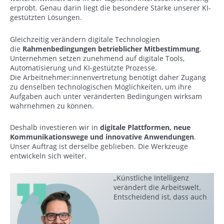
erprobt. Genau darin liegt die besondere Stärke unserer KI-
gestützten Lösungen.
Gleichzeitig verändern digitale Technologien
die
Rahmenbedingungen betrieblicher Mitbestimmung
.
Unternehmen setzen zunehmend auf digitale Tools,
Automatisierung und KI-gestützte Prozesse.
Die Arbeitnehmer:innenvertretung benötigt daher Zugang
zu denselben technologischen Möglichkeiten, um ihre
Aufgaben auch unter veränderten Bedingungen wirksam
wahrnehmen zu können.
Deshalb investieren wir in
digitale Plattformen, neue
Kommunikationswege und innovative Anwendungen
.
Unser Auftrag ist derselbe geblieben. Die Werkzeuge
entwickeln sich weiter.
„Künstliche Intelligenz
verändert die Arbeitswelt.
Entscheidend ist, dass auch