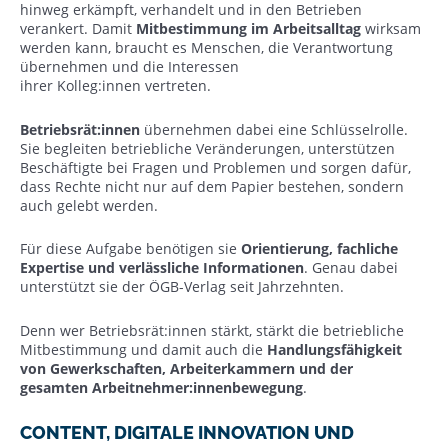
hinweg erkämpft, verhandelt und in den Betrieben
verankert. Damit
Mitbestimmung im Arbeitsalltag
wirksam
werden kann, braucht es Menschen, die Verantwortung
übernehmen und die Interessen
ihrer Kolleg:innen vertreten.
Betriebsrät:innen
übernehmen dabei eine Schlüsselrolle.
Sie begleiten betriebliche Veränderungen, unterstützen
Beschäftigte bei Fragen und Problemen und sorgen dafür,
dass Rechte nicht nur auf dem Papier bestehen, sondern
auch gelebt werden.
Für diese Aufgabe benötigen sie
Orientierung, fachliche
Expertise und verlässliche Informationen
. Genau dabei
unterstützt sie der ÖGB-Verlag seit Jahrzehnten.
Denn wer Betriebsrät:innen stärkt, stärkt die betriebliche
Mitbestimmung und damit auch die
Handlungsfähigkeit
von Gewerkschaften, Arbeiterkammern und der
gesamten Arbeitnehmer:innenbewegung
.
CONTENT, DIGITALE INNOVATION UND