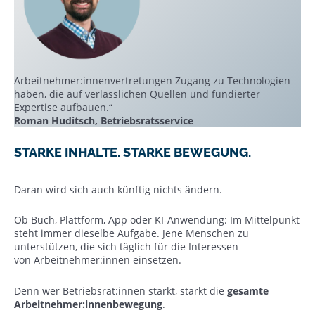
Arbeitnehmer:innenvertretungen Zugang zu Technologien
haben, die auf verlässlichen Quellen und fundierter
Expertise aufbauen.“
Roman Huditsch
, Betriebsratsservice
STARKE INHALTE. STARKE BEWEGUNG.
Daran wird sich auch künftig nichts ändern.
Ob Buch, Plattform, App oder KI-Anwendung: Im Mittelpunkt
steht immer dieselbe Aufgabe. Jene Menschen zu
unterstützen, die sich täglich für die Interessen
von Arbeitnehmer:innen einsetzen.
Denn wer Betriebsrät:innen stärkt, stärkt die
gesamte
Arbeitnehmer:innenbewegung
.