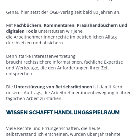
Genau hier setzt der ÖGB-Verlag seit bald 80 Jahren an.
Mit
Fachbüchern, Kommentaren, Praxishandbüchern und
digitalen Tools
unterstützen wir jene,
die Arbeitnehmer:innenrechte im betrieblichen Alltag
durchsetzen und absichern.
Denn starke Interessenvertretung
braucht rechtssichere Informationen, fachliche Expertise
und Werkzeuge, die den Anforderungen ihrer Zeit
entsprechen.
Die
Unterstützung von Betriebsrät:innen
ist damit Kern
unseres Auftrags, die Arbeitnehmer:innenbewegung in ihrer
täglichen Arbeit zu stärken.
WISSEN SCHAFFT HANDLUNGSSPIELRAUM
Viele Rechte und Errungenschaften, die heute
selbstverständlich erscheinen, wurden über Jahrzehnte