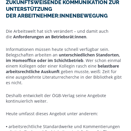
ZUKUNFTSWEISENDE KOMMUNIKATION ZUR
UNTERSTÜTZUNG
DER ARBEITNEHMER:INNENBEWEGUNG
Die Arbeitswelt hat sich verändert – und damit auch
die
Anforderungen an Betriebsrät:innen
.
Informationen müssen heute schnell verfügbar sein.
Belegschaften arbeiten an
unterschiedlichen Standorten,
im Homeoffice oder im Schichtbetrieb
. Wer schon einmal
einem Kollegen oder einer Kollegin rasch eine
belastbare
arbeitsrechtliche Auskunft
geben musste, weiß: Zeit für
eine ausgedehnte Literaturrecherche in der Bibliothek gibt
es nicht.
Deshalb entwickelt der ÖGB-Verlag seine Angebote
kontinuierlich weiter.
Heute umfasst dieses Angebot unter anderem:
•
arbeitsrechtliche Standardwerke und Kommentierungen