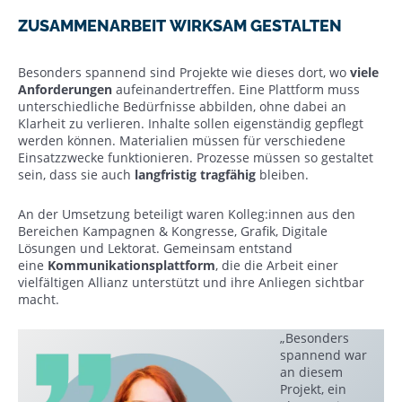
ZUSAMMENARBEIT WIRKSAM GESTALTEN
Besonders spannend sind Projekte wie dieses dort, wo
viele
Anforderungen
aufeinandertreffen. Eine Plattform muss
unterschiedliche Bedürfnisse abbilden, ohne dabei an
Klarheit zu verlieren. Inhalte sollen eigenständig gepflegt
werden können. Materialien müssen für verschiedene
Einsatzzwecke funktionieren. Prozesse müssen so gestaltet
sein, dass sie auch
langfristig tragfähig
bleiben.
An der Umsetzung beteiligt waren Kolleg:innen aus den
Bereichen Kampagnen & Kongresse, Grafik, Digitale
Lösungen und Lektorat. Gemeinsam entstand
eine
Kommunikationsplattform
, die die Arbeit einer
vielfältigen Allianz unterstützt und ihre Anliegen sichtbar
macht.
„Besonders
spannend war
an diesem
Projekt, ein