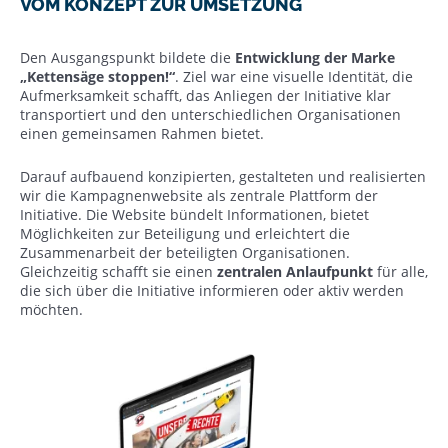
VOM KONZEPT ZUR UMSETZUNG
Den Ausgangspunkt bildete die
Entwicklung der Marke
„Kettensäge stoppen!“
. Ziel war eine visuelle Identität, die
Aufmerksamkeit schafft, das Anliegen der Initiative klar
transportiert und den unterschiedlichen Organisationen
einen gemeinsamen Rahmen bietet.
Darauf aufbauend konzipierten, gestalteten und realisierten
wir die Kampagnenwebsite als zentrale Plattform der
Initiative. Die Website bündelt Informationen, bietet
Möglichkeiten zur Beteiligung und erleichtert die
Zusammenarbeit der beteiligten Organisationen.
Gleichzeitig schafft sie einen
zentralen Anlaufpunkt
für alle,
die sich über die Initiative informieren oder aktiv werden
möchten.