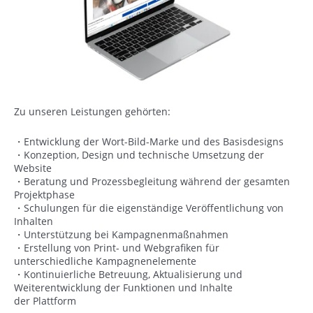
Zu unseren Leistungen gehörten:
・Entwicklung der Wort-Bild-Marke und des Basisdesigns
・Konzeption, Design und technische Umsetzung der
Website
・Beratung und Prozessbegleitung während der gesamten
Projektphase
・Schulungen für die eigenständige Veröffentlichung von
Inhalten
・Unterstützung bei Kampagnenmaßnahmen
・Erstellung von Print- und Webgrafiken für
unterschiedliche Kampagnenelemente
・Kontinuierliche Betreuung, Aktualisierung und
Weiterentwicklung der Funktionen und Inhalte
der Plattform