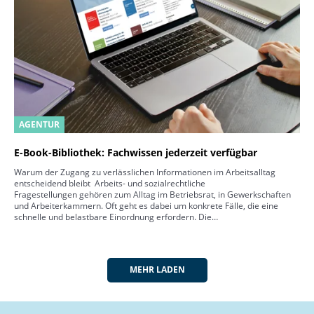
AGENTUR
E-Book-Bibliothek: Fachwissen jederzeit verfügbar
Warum der Zugang zu verlässlichen Informationen im Arbeitsalltag
entscheidend bleibt Arbeits- und sozialrechtliche
Fragestellungen gehören zum Alltag im Betriebsrat, in Gewerkschaften
und Arbeiterkammern. Oft geht es dabei um konkrete Fälle, die eine
schnelle und belastbare Einordnung erfordern. Die…
MEHR LADEN