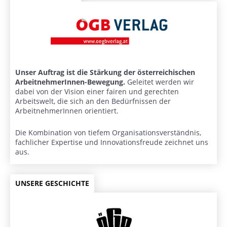
Unser Auftrag ist die Stärkung der österreichischen
ArbeitnehmerInnen-Bewegung.
Geleitet werden wir
dabei von der Vision einer fairen und gerechten
Arbeitswelt, die sich an den Bedürfnissen der
ArbeitnehmerInnen orientiert.
Die Kombination von tiefem Organisationsverständnis,
fachlicher Expertise und Innovationsfreude zeichnet uns
aus.
UNSERE GESCHICHTE