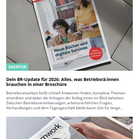
AGENTUR
Dein BR-Update für 2026: Alles, was Betriebsrä:innen
brauchen in einer Broschüre
Betriebsratsarbeit heißt schnell Antworten finden, komplexe Themen
einordnen und dabei die Anliegen der Kolleg:innen im Blick behalten.
Zwischen Betriebsvereinbarungen, arbeitsrechtlichen Fragen,
Verhandlungen und dem Tagesgeschäft bleibt kaum Zeit für lange…