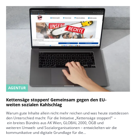
AGENTUR
Kettensäge stoppen! Gemeinsam gegen den EU-
weiten sozialen Kahlschlag
Warum gute Inhalte allein nicht mehr reichen und was heute stattdessen
den Unterschied macht Für die Initiative „Kettensäge stoppen!“ –
ein breites Bündnis aus AK Wien, GLOBAL 2000, ÖGB und
weiteren Umwelt- und Sozialorganisationen – entwickelten wir die
kommunikative und digitale Grundlage für die…