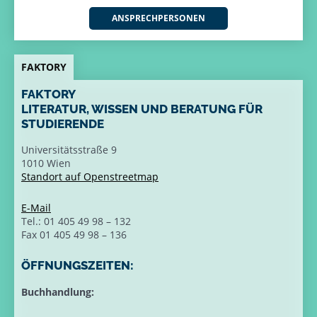
ANSPRECHPERSONEN
FAKTORY
FAKTORY
LITERATUR, WISSEN UND BERATUNG FÜR
STUDIERENDE
Universitätsstraße 9
1010 Wien
Standort auf Openstreetmap
E-Mail
Tel.: 01 405 49 98 – 132
Fax 01 405 49 98 – 136
ÖFFNUNGSZEITEN:
Buchhandlung: