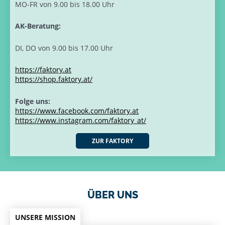
MO-FR von 9.00 bis 18.00 Uhr
AK-Beratung:
DI, DO von 9.00 bis 17.00 Uhr
https://faktory.at
https://shop.faktory.at/
Folge uns:
https://www.facebook.com/faktory.at
https://www.instagram.com/faktory_at/
ZUR FAKTORY
ÜBER UNS
UNSERE MISSION