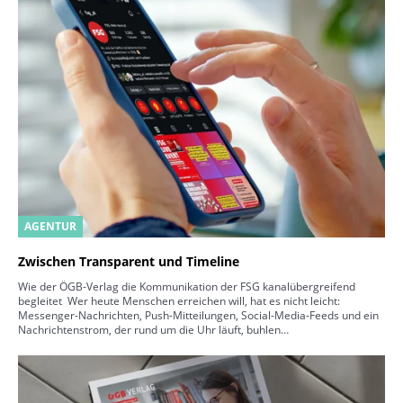
AGENTUR
Zwischen Transparent und Timeline
Wie der ÖGB-Verlag die Kommunikation der FSG kanalübergreifend
begleitet Wer heute Menschen erreichen will, hat es nicht leicht:
Messenger-Nachrichten, Push-Mitteilungen, Social-Media-Feeds und ein
Nachrichtenstrom, der rund um die Uhr läuft, buhlen…