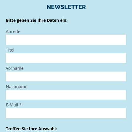
NEWSLETTER
Bitte geben Sie Ihre Daten ein:
Anrede
Titel
Vorname
Nachname
E-Mail
*
Treffen Sie Ihre Auswahl: