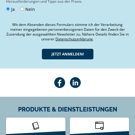
Herausforderungen und Tipps aus der Praxis.
Ja
Nein
Mit dem Absenden dieses Formulars stimme ich der Verarbeitung
meiner eingegebenen personenbezogenen Daten für den Zweck der
Zusendung der ausgewählten Newsletter zu. Nähere Details finden Sie in
unserer
Datenschutzerklärung
.
PRODUKTE & DIENSTLEISTUNGEN