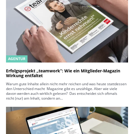
AGENTUR
Erfolgsprojekt „teamwork“: Wie ein Mitglieder-Magazin
Wirkung entfaltet
Warum gute Inhalte allein nicht mehr reichen und was heute stattdessen
den Unterschied macht Magazine gibt es unzählige. Aber wie viele
davon werden auch wirklich gelesen? Das entscheidet sich oftmals
nicht (nur) am Inhalt, sondern an…