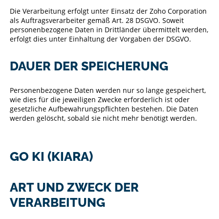
Die Verarbeitung erfolgt unter Einsatz der Zoho Corporation
als Auftragsverarbeiter gemäß Art. 28 DSGVO. Soweit
personenbezogene Daten in Drittländer übermittelt werden,
erfolgt dies unter Einhaltung der Vorgaben der DSGVO.
DAUER DER SPEICHERUNG
Personenbezogene Daten werden nur so lange gespeichert,
wie dies für die jeweiligen Zwecke erforderlich ist oder
gesetzliche Aufbewahrungspflichten bestehen. Die Daten
werden gelöscht, sobald sie nicht mehr benötigt werden.
GO KI (KIARA)
ART UND ZWECK DER
VERARBEITUNG