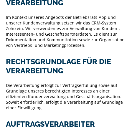
VERARBEITUNG
Im Kontext unseres Angebots der Betriebsrats-App und
unserer Kundenverwaltung setzen wir das CRM-System
Zoho ein. Wir verwenden es zur Verwaltung von Kunden-,
Interessenten- und Geschäftspartnerdaten. Es dient zur
Dokumentation und Kommunikation sowie zur Organisation
von Vertriebs- und Marketingprozessen.
RECHTSGRUNDLAGE FÜR DIE
VERARBEITUNG
Die Verarbeitung erfolgt zur Vertragserfüllung sowie auf
Grundlage unseres berechtigten Interesses an einer
effizienten Kundenverwaltung und Geschäftsorganisation.
Soweit erforderlich, erfolgt die Verarbeitung auf Grundlage
einer Einwilligung.
AUFTRAGSVERARBEITER