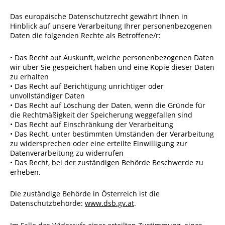
Das europäische Datenschutzrecht gewährt Ihnen in
Hinblick auf unsere Verarbeitung Ihrer personenbezogenen
Daten die folgenden Rechte als Betroffene/r:
• Das Recht auf Auskunft, welche personenbezogenen Daten
wir über Sie gespeichert haben und eine Kopie dieser Daten
zu erhalten
• Das Recht auf Berichtigung unrichtiger oder
unvollständiger Daten
• Das Recht auf Löschung der Daten, wenn die Gründe für
die Rechtmäßigkeit der Speicherung weggefallen sind
• Das Recht auf Einschränkung der Verarbeitung
• Das Recht, unter bestimmten Umständen der Verarbeitung
zu widersprechen oder eine erteilte Einwilligung zur
Datenverarbeitung zu widerrufen
• Das Recht, bei der zuständigen Behörde Beschwerde zu
erheben.
Die zuständige Behörde in Österreich ist die
Datenschutzbehörde:
www.dsb.gv.at
.