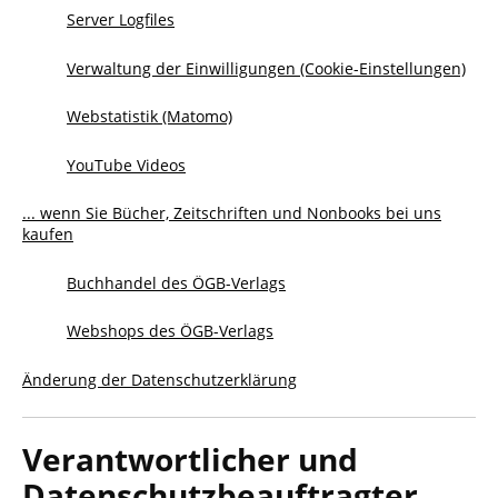
Server Logfiles
Verwaltung der Einwilligungen (Cookie-Einstellungen)
Webstatistik (Matomo)
YouTube Videos
... wenn Sie Bücher, Zeitschriften und Nonbooks bei uns
kaufen
Buchhandel des ÖGB-Verlags
Webshops des ÖGB-Verlags
Änderung der Datenschutzerklärung
Verantwortlicher und
Datenschutzbeauftragter