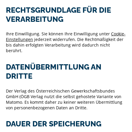
RECHTSGRUNDLAGE FÜR DIE
VERARBEITUNG
Ihre Einwilligung. Sie können Ihre Einwilligung unter
Cookie-
Einstellungen
jederzeit widerrufen. Die Rechtmäßigkeit der
bis dahin erfolgten Verarbeitung wird dadurch nicht
berührt.
DATENÜBERMITTLUNG AN
DRITTE
Der Verlag des Österreichischen Gewerkschaftsbundes
GmbH (ÖGB Verlag nutzt die selbst gehostete Variante von
Matomo. Es kommt daher zu keiner weiteren Übermittlung
von personenbezogenen Daten an Dritte.
DAUER DER SPEICHERUNG