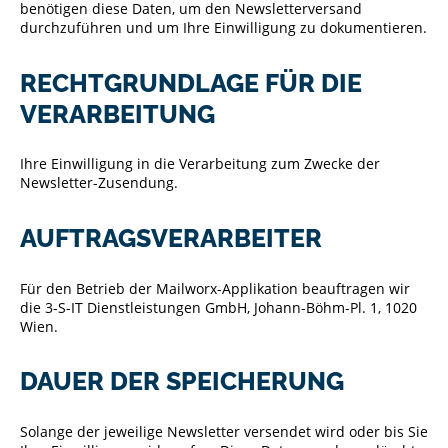
benötigen diese Daten, um den Newsletterversand
durchzuführen und um Ihre Einwilligung zu dokumentieren.
RECHTGRUNDLAGE FÜR DIE
VERARBEITUNG
Ihre Einwilligung in die Verarbeitung zum Zwecke der
Newsletter-Zusendung.
AUFTRAGSVERARBEITER
Für den Betrieb der Mailworx-Applikation beauftragen wir
die 3-S-IT Dienstleistungen GmbH, Johann-Böhm-Pl. 1, 1020
Wien.
DAUER DER SPEICHERUNG
Solange der jeweilige Newsletter versendet wird oder bis Sie