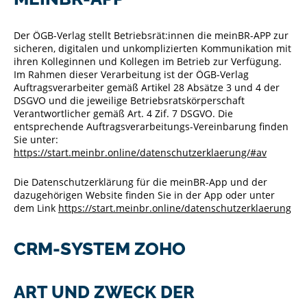
Der ÖGB-Verlag stellt Betriebsrät:innen die meinBR-APP zur
sicheren, digitalen und unkomplizierten Kommunikation mit
ihren Kolleginnen und Kollegen im Betrieb zur Verfügung.
Im Rahmen dieser Verarbeitung ist der ÖGB-Verlag
Auftragsverarbeiter gemäß Artikel 28 Absätze 3 und 4 der
DSGVO und die jeweilige Betriebsratskörperschaft
Verantwortlicher gemäß Art. 4 Zif. 7 DSGVO. Die
entsprechende Auftragsverarbeitungs-Vereinbarung finden
Sie unter:
https://start.meinbr.online/datenschutzerklaerung/#av
Die Datenschutzerklärung für die meinBR-App und der
dazugehörigen Website finden Sie in der App oder unter
dem Link
https://start.meinbr.online/datenschutzerklaerung
CRM-SYSTEM ZOHO
ART UND ZWECK DER