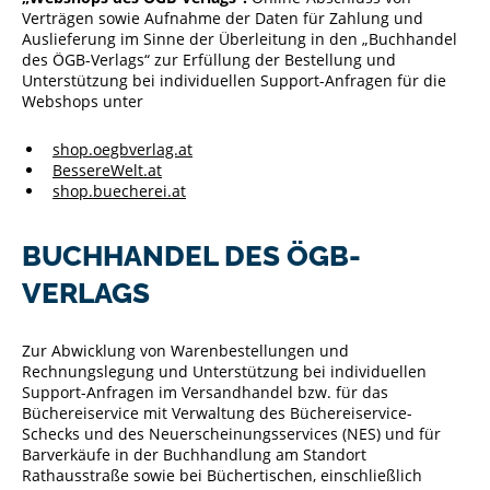
Verträgen sowie Aufnahme der Daten für Zahlung und
Auslieferung im Sinne der Überleitung in den „Buchhandel
des ÖGB-Verlags“ zur Erfüllung der Bestellung und
Unterstützung bei individuellen Support-Anfragen für die
Webshops unter
shop.oegbverlag.at
BessereWelt.at
shop.buecherei.at
BUCHHANDEL DES ÖGB-
VERLAGS
Zur Abwicklung von Warenbestellungen und
Rechnungslegung und Unterstützung bei individuellen
Support-Anfragen im Versandhandel bzw. für das
Büchereiservice mit Verwaltung des Büchereiservice-
Schecks und des Neuerscheinungsservices (NES) und für
Barverkäufe in der Buchhandlung am Standort
Rathausstraße sowie bei Büchertischen, einschließlich