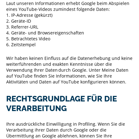
Laut unseren Informationen erhebt Google beim Abspielen
eines YouTube-Videos zumindest folgende Daten:
1. IP-Adresse (gekürzt)
2. Geräte-ID
3. Referrer-URL
4. Geräte- und Browsereigenschaften
5. Betrachtetes Video
6. Zeitstempel
Wir haben keinen Einfluss auf die Datenerhebung und keine
weiterführenden und exakten Kenntnisse über die
Verwendung Ihrer Daten durch Google. Unter Meine Daten
auf YouTube finden Sie Informationen, wie Sie Ihre
Aktivitäten und Daten auf YouTube konfigurieren können.
RECHTSGRUNDLAGE FÜR DIE
VERARBEITUNG
Ihre ausdrückliche Einwilligung in Profiling. Wenn Sie die
Verarbeitung ihrer Daten durch Google oder die
Übermittlung an Google ablehnen, können Sie Ihre