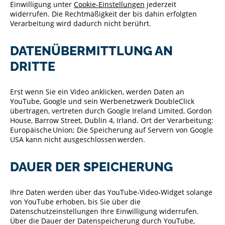
Einwilligung unter
Cookie-Einstellungen
jederzeit
widerrufen. Die Rechtmäßigkeit der bis dahin erfolgten
Verarbeitung wird dadurch nicht berührt.
DATENÜBERMITTLUNG AN
DRITTE
Erst wenn Sie ein Video anklicken, werden Daten an
YouTube, Google und sein Werbenetzwerk DoubleClick
übertragen, vertreten durch Google Ireland Limited, Gordon
House, Barrow Street, Dublin 4, Irland. Ort der Verarbeitung:
Europäische Union; Die Speicherung auf Servern von Google
USA kann nicht ausgeschlossen werden.
DAUER DER SPEICHERUNG
Ihre Daten werden über das YouTube-Video-Widget solange
von YouTube erhoben, bis Sie über die
Datenschutzeinstellungen Ihre Einwilligung widerrufen.
Über die Dauer der Datenspeicherung durch YouTube,