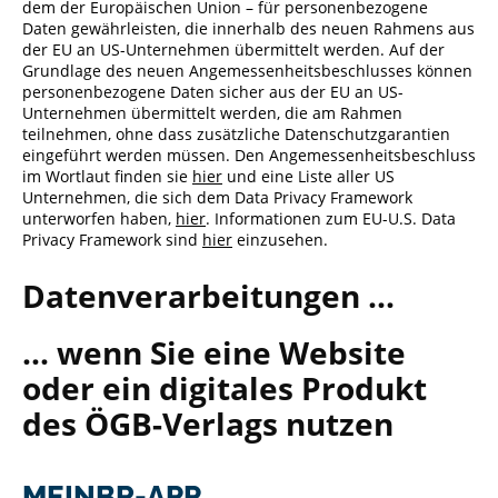
dem der Europäischen Union – für personenbezogene
Daten gewährleisten, die innerhalb des neuen Rahmens aus
der EU an US-Unternehmen übermittelt werden. Auf der
Grundlage des neuen Angemessenheitsbeschlusses können
personenbezogene Daten sicher aus der EU an US-
Unternehmen übermittelt werden, die am Rahmen
teilnehmen, ohne dass zusätzliche Datenschutzgarantien
eingeführt werden müssen. Den Angemessenheitsbeschluss
im Wortlaut finden sie
hier
und eine Liste aller US
Unternehmen, die sich dem Data Privacy Framework
unterworfen haben,
hier
. Informationen zum EU-U.S. Data
Privacy Framework sind
hier
einzusehen.
Datenverarbeitungen ...
... wenn Sie eine Website
oder ein digitales Produkt
des ÖGB-Verlags nutzen
MEINBR-APP