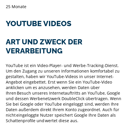
25 Monate
YOUTUBE VIDEOS
ART UND ZWECK DER
VERARBEITUNG
YouTube ist ein Video-Player- und Werbe-Tracking-Dienst.
Um den Zugang zu unseren Informationen komfortabel zu
gestalten, haben wir YouTube-Videos in unser Internet-
Angebot eingebettet. Erst wenn Sie ein YouTube-Video
anklicken um es anzusehen, werden Daten über
Ihren Besuch unseres Internetauftritts an YouTube, Google
und dessen Werbenetzwerk DoubleClick übertragen. Wenn
Sie bei Google oder YouTube eingeloggt sind, werden Ihre
Daten außerdem direkt Ihrem Konto zugeordnet. Auch für
nicht eingeloggte Nutzer speichert Google Ihre Daten als
Schattenprofile und wertet diese aus.