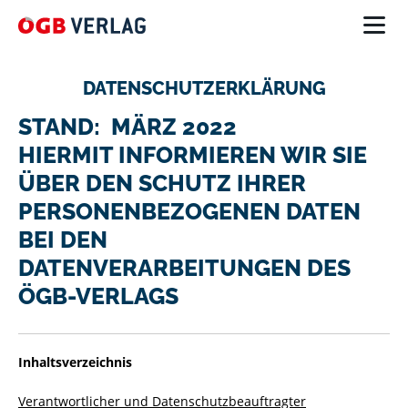
DATENSCHUTZERKLÄRUNG
STAND: MÄRZ 2022
HIERMIT INFORMIEREN WIR SIE
ÜBER DEN SCHUTZ IHRER
PERSONENBEZOGENEN DATEN
BEI DEN
DATENVERARBEITUNGEN DES
ÖGB-VERLAGS
Inhaltsverzeichnis
Verantwortlicher und Datenschutzbeauftragter