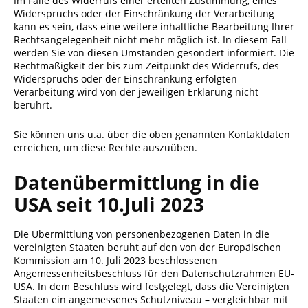
Im Falle des Widerrufs einer erteilten Zustimmung, eines
Widerspruchs oder der Einschränkung der Verarbeitung
kann es sein, dass eine weitere inhaltliche Bearbeitung Ihrer
Rechtsangelegenheit nicht mehr möglich ist. In diesem Fall
werden Sie von diesen Umständen gesondert informiert. Die
Rechtmäßigkeit der bis zum Zeitpunkt des Widerrufs, des
Widerspruchs oder der Einschränkung erfolgten
Verarbeitung wird von der jeweiligen Erklärung nicht
berührt.
Sie können uns u.a. über die oben genannten Kontaktdaten
erreichen, um diese Rechte auszuüben.
Datenübermittlung in die
USA seit 10.Juli 2023
Die Übermittlung von personenbezogenen Daten in die
Vereinigten Staaten beruht auf den von der Europäischen
Kommission am 10. Juli 2023 beschlossenen
Angemessenheitsbeschluss für den Datenschutzrahmen EU-
USA. In dem Beschluss wird festgelegt, dass die Vereinigten
Staaten ein angemessenes Schutzniveau – vergleichbar mit