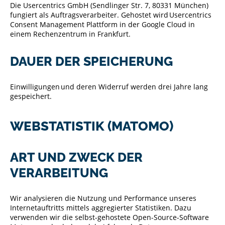
Die Usercentrics GmbH (Sendlinger Str. 7, 80331 München)
fungiert als Auftragsverarbeiter. Gehostet wird Usercentrics
Consent Management Plattform in der Google Cloud in
einem Rechenzentrum in Frankfurt.
DAUER DER SPEICHERUNG
Einwilligungen und deren Widerruf werden drei Jahre lang
gespeichert.
WEBSTATISTIK (MATOMO)
ART UND ZWECK DER
VERARBEITUNG
Wir analysieren die Nutzung und Performance unseres
Internetauftritts mittels aggregierter Statistiken. Dazu
verwenden wir die selbst-gehostete Open-Source-Software