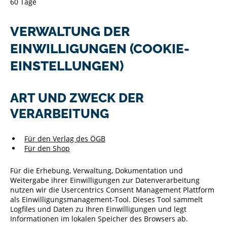
60 Tage
VERWALTUNG DER
EINWILLIGUNGEN (COOKIE-
EINSTELLUNGEN)
ART UND ZWECK DER
VERARBEITUNG
Für den Verlag des ÖGB
Für den Shop
Für die Erhebung, Verwaltung, Dokumentation und
Weitergabe ihrer Einwilligungen zur Datenverarbeitung
nutzen wir die Usercentrics Consent Management Plattform
als Einwilligungsmanagement-Tool. Dieses Tool sammelt
Logfiles und Daten zu Ihren Einwilligungen und legt
Informationen im lokalen Speicher des Browsers ab.