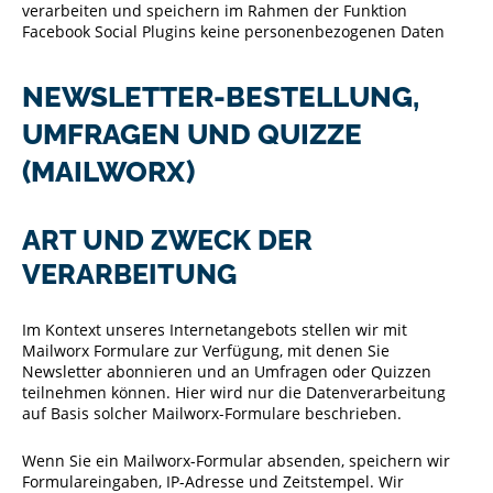
verarbeiten und speichern im Rahmen der Funktion
Facebook Social Plugins keine personenbezogenen Daten
NEWSLETTER-BESTELLUNG,
UMFRAGEN UND QUIZZE
(MAILWORX)
ART UND ZWECK DER
VERARBEITUNG
Im Kontext unseres Internetangebots stellen wir mit
Mailworx Formulare zur Verfügung, mit denen Sie
Newsletter abonnieren und an Umfragen oder Quizzen
teilnehmen können. Hier wird nur die Datenverarbeitung
auf Basis solcher Mailworx-Formulare beschrieben.
Wenn Sie ein Mailworx-Formular absenden, speichern wir
Formulareingaben, IP-Adresse und Zeitstempel. Wir