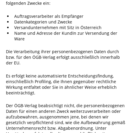
folgenden Zwecke ein:
Auftragsverarbeiter als Empfänger
Datenkategorien und Zwecke
Versandunternehmen mit Sitz in Österreich
Name und Adresse der KundIn zur Versendung der
Ware
Die Verarbeitung ihrer personenbezogenen Daten durch
bzw. für den ÖGB-Verlag erfolgt ausschließlich innerhalb
der EU.
Es erfolgt keine automatisierte Entscheidungsfindung,
einschließlich Profiling, die Ihnen gegenüber rechtliche
Wirkung entfaltet oder Sie in ähnlicher Weise erheblich
beeinträchtigt.
Der ÖGB-Verlag beabsichtigt nicht, die personenbezogenen
Daten für einen anderen Zweck weiterzuverarbeiten oder
aufzubewahren, ausgenommen jene, bei denen wir
gesetzlich verpflichtend sind, wie die Aufbewahrung gemäß
Unternehmensrecht bzw. Abgabenordnung. Unter