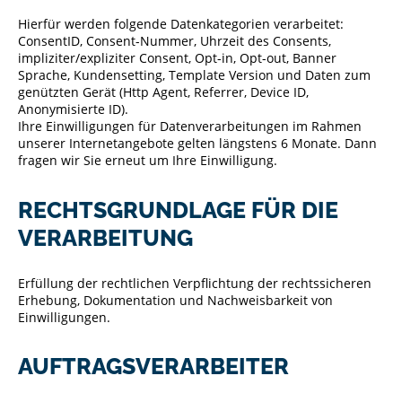
Hierfür werden folgende Datenkategorien verarbeitet:
ConsentID, Consent-Nummer, Uhrzeit des Consents,
impliziter/expliziter Consent, Opt-in, Opt-out, Banner
Sprache, Kundensetting, Template Version und Daten zum
genützten Gerät (Http Agent, Referrer, Device ID,
Anonymisierte ID).
Ihre Einwilligungen für Datenverarbeitungen im Rahmen
unserer Internetangebote gelten längstens 6 Monate. Dann
fragen wir Sie erneut um Ihre Einwilligung.
RECHTSGRUNDLAGE FÜR DIE
VERARBEITUNG
Erfüllung der rechtlichen Verpflichtung der rechtssicheren
Erhebung, Dokumentation und Nachweisbarkeit von
Einwilligungen.
AUFTRAGSVERARBEITER