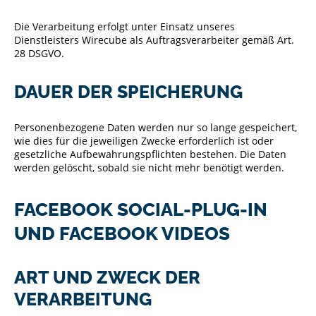
Die Verarbeitung erfolgt unter Einsatz unseres
Dienstleisters Wirecube als Auftragsverarbeiter gemäß Art.
28 DSGVO.
DAUER DER SPEICHERUNG
Personenbezogene Daten werden nur so lange gespeichert,
wie dies für die jeweiligen Zwecke erforderlich ist oder
gesetzliche Aufbewahrungspflichten bestehen. Die Daten
werden gelöscht, sobald sie nicht mehr benötigt werden.
FACEBOOK SOCIAL-PLUG-IN
UND FACEBOOK VIDEOS
ART UND ZWECK DER
VERARBEITUNG