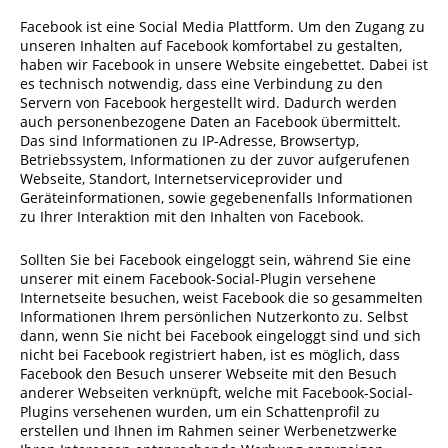
Facebook ist eine Social Media Plattform. Um den Zugang zu
unseren Inhalten auf Facebook komfortabel zu gestalten,
haben wir Facebook in unsere Website eingebettet. Dabei ist
es technisch notwendig, dass eine Verbindung zu den
Servern von Facebook hergestellt wird. Dadurch werden
auch personenbezogene Daten an Facebook übermittelt.
Das sind Informationen zu IP-Adresse, Browsertyp,
Betriebssystem, Informationen zu der zuvor aufgerufenen
Webseite, Standort, Internetserviceprovider und
Geräteinformationen, sowie gegebenenfalls Informationen
zu Ihrer Interaktion mit den Inhalten von Facebook.
Sollten Sie bei Facebook eingeloggt sein, während Sie eine
unserer mit einem Facebook-Social-Plugin versehene
Internetseite besuchen, weist Facebook die so gesammelten
Informationen Ihrem persönlichen Nutzerkonto zu. Selbst
dann, wenn Sie nicht bei Facebook eingeloggt sind und sich
nicht bei Facebook registriert haben, ist es möglich, dass
Facebook den Besuch unserer Webseite mit den Besuch
anderer Webseiten verknüpft, welche mit Facebook-Social-
Plugins versehenen wurden, um ein Schattenprofil zu
erstellen und Ihnen im Rahmen seiner Werbenetzwerke