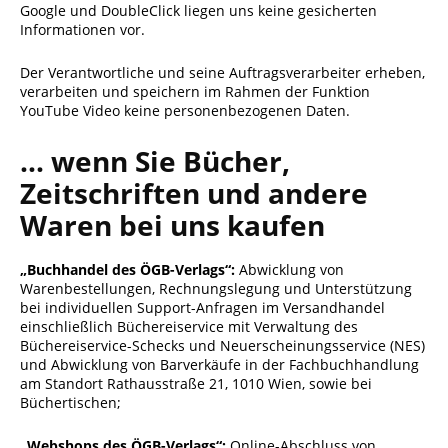
Google und DoubleClick liegen uns keine gesicherten
Informationen vor.
Der Verantwortliche und seine Auftragsverarbeiter erheben,
verarbeiten und speichern im Rahmen der Funktion
YouTube Video keine personenbezogenen Daten.
... wenn Sie Bücher,
Zeitschriften und andere
Waren bei uns kaufen
„Buchhandel des ÖGB-Verlags“:
Abwicklung von
Warenbestellungen, Rechnungslegung und Unterstützung
bei individuellen Support-Anfragen im Versandhandel
einschließlich Büchereiservice mit Verwaltung des
Büchereiservice-Schecks und Neuerscheinungsservice (NES)
und Abwicklung von Barverkäufe in der Fachbuchhandlung
am Standort Rathausstraße 21, 1010 Wien, sowie bei
Büchertischen;
„Webshops des ÖGB-Verlags“:
Online-Abschluss von