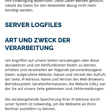
Ihre Einwilligung widerrufen. Diese Daten werden gelöscht,
sobald die Daten für den Newsletter-Bezug nicht mehr
benötigt werden.
SERVER LOGFILES
ART UND ZWECK DER
VERARBEITUNG
Um Angriffen auf unsere Seiten vorzubeugen oder diese
abzuwehren und um Fehlfunktionen finden zu können,
erheben und verarbeiten wir folgende personenbezogene
Daten: aufgerufene Website, Datum und Uhrzeit des Aufrufs
der Seite, IP-Adresse, Name und Version des Web-Browsers,
Betriebssystem, Geräteinformationen, die Website (URL), von
der Sie auf unsere Seite gekommen sind, Fehlermeldungen.
Die vorübergehende Speicherung Ihrer IP-Adresse durch
unser System ist notwendig, um die Webseite an Ihren
Rechner ausliefern zu können.