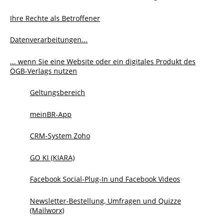
Ihre Rechte als Betroffener
Datenverarbeitungen...
... wenn Sie eine Website oder ein digitales Produkt des
ÖGB-Verlags nutzen
Geltungsbereich
meinBR-App
CRM-System Zoho
GO KI (KIARA)
Facebook Social-Plug-In und Facebook Videos
Newsletter-Bestellung, Umfragen und Quizze
(Mailworx)