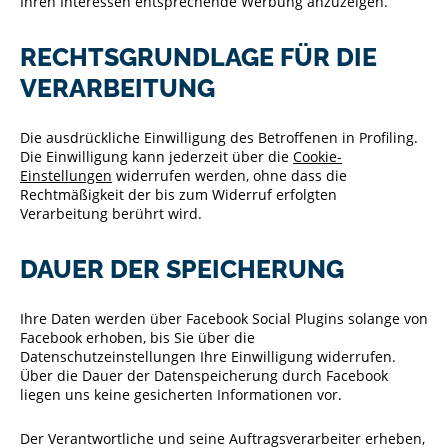
Ihren Interessen entsprechende Werbung anzuzeigen.
RECHTSGRUNDLAGE FÜR DIE
VERARBEITUNG
Die ausdrückliche Einwilligung des Betroffenen in Profiling.
Die Einwilligung kann jederzeit über die
Cookie-
Einstellungen
widerrufen werden, ohne dass die
Rechtmäßigkeit der bis zum Widerruf erfolgten
Verarbeitung berührt wird.
DAUER DER SPEICHERUNG
Ihre Daten werden über Facebook Social Plugins solange von
Facebook erhoben, bis Sie über die
Datenschutzeinstellungen Ihre Einwilligung widerrufen.
Über die Dauer der Datenspeicherung durch Facebook
liegen uns keine gesicherten Informationen vor.
Der Verantwortliche und seine Auftragsverarbeiter erheben,