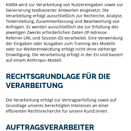
KIARA wird zur Verarbeitung von Nutzereingaben sowie zur
Generierung textbasierter Antworten eingesetzt. Die
Verarbeitung erfolgt ausschließlich zur Recherche, Analyse,
Texterstellung, Zusammenfassung und Beantwortung von
Anfragen. Es werden ausschließlich die zur Erfüllung des
jeweiligen Zwecks erforderlichen Daten (IP-Adresse,
Referrer-URL und Session-ID) verarbeitet. Eine Verwendung
der Eingaben oder Ausgaben zum Training des Modells
oder zur Weiterentwicklung erfolgt nicht ohne vorherige
Einwilligung. Die Verarbeitung erfolgt in der EU und basiert
auf einem Anthropic-Modell.
RECHTSGRUNDLAGE FÜR DIE
VERARBEITUNG
Die Verarbeitung erfolgt zur Vertragserfüllung sowie auf
Grundlage unseres berechtigten Interesses an einer
effizienten Rechtsrecherche für unsere Kund:innen.
AUFTRAGSVERARBEITER