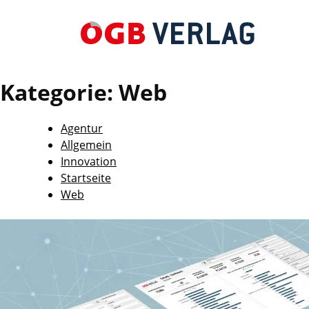
Kategorie:
Web
Agentur
Allgemein
Innovation
Startseite
Web