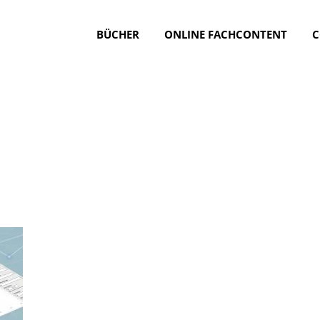
BÜCHER
ONLINE FACHCONTENT
C