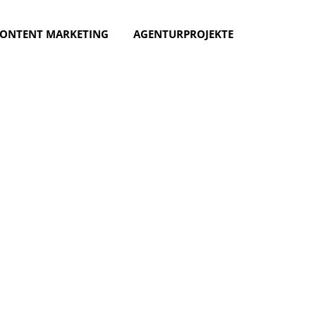
ONTENT MARKETING
AGENTURPROJEKTE