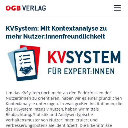
KVSystem: Mit Kontextanalyse zu
mehr Nutzer:innenfreundlichkeit
Um das KVSystem noch mehr an den Bedürfnissen der
Nutzer:innen zu orientieren, haben wir es einer gründlichen
Kontextanalyse unterzogen. In zwei großen Institutionen, die
das KVSystem intensiv nutzen, haben wir mittels
Beobachtung, Statistik und Analysen typische
Verhaltensmuster von Nutzer:innen eruiert und
Verbesserungspotenziale identifiziert. Die Erkenntnisse