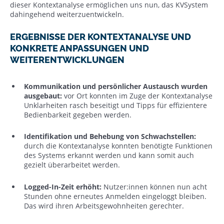
dieser Kontextanalyse ermöglichen uns nun, das KVSystem
dahingehend weiterzuentwickeln.
ERGEBNISSE DER KONTEXTANALYSE UND
KONKRETE ANPASSUNGEN UND
WEITERENTWICKLUNGEN
Kommunikation und persönlicher Austausch wurden
ausgebaut:
vor Ort konnten im Zuge der Kontextanalyse
Unklarheiten rasch beseitigt und Tipps für effizientere
Bedienbarkeit gegeben werden.
Identifikation
und Behebung von Schwachstellen:
durch die Kontextanalyse konnten benötigte Funktionen
des Systems erkannt werden und kann somit auch
gezielt überarbeitet werden.
Logged-In-Zeit erhöht:
Nutzer:innen können nun acht
Stunden ohne erneutes Anmelden eingeloggt bleiben.
Das wird ihren Arbeitsgewohnheiten gerechter.