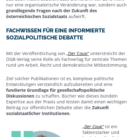
nur eine organisatorische Veränderung war, sondern auch
grundlegende Fragen nach der Zukunft des
österreichischen Sozialstaats
aufwirft.
FACHWISSEN FÜR EINE INFORMIERTE
SOZIALPOLITISCHE DEBATTE
Mit der Veröffentlichung von
„Der Coup“
unterstreicht der
ÖGB-Verlag seine Rolle als Fachverlag für zentrale Themen
rund um Arbeit, Recht und demokratische Mitbestimmung.
Ziel solcher Publikationen ist es, komplexe politische
Entwicklungen verständlich aufzubereiten und eine
fundierte Grundlage für gesellschaftspolitische
Diskussionen
zu schaffen. Bücher wie dieses bündeln
Expertise aus der Praxis und leisten damit einen wichtigen
Beitrag zur öffentlichen Debatte über die
Zukunft
sozialstaatlicher Institutionen
.
„Der Coup“
ist ein
faktenstarker und