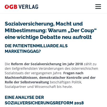
Sozialversicherung, Macht und
Mitbestimmung: Warum „Der Coup“
eine wichtige Debatte neu aufrollt
DIE PATIENTENMILLIARDE ALS
MARKETINGGAG?
Die
Reform der Sozialversicherung im Jahr 2018
zählt zu
den tiefgreifendsten Veränderungen des österreichischen
Sozialstaats der vergangenen Jahre.
Fragen nach
Machtverhältnissen, demokratischer Kontrolle und der
Rolle der Selbstverwaltung
beschäftigen Politik,
Sozialpartner und Wissenschaft bis heute.
EINE ANALYSE DER
SOZIALVERSICHERUNGSREFORM 2018