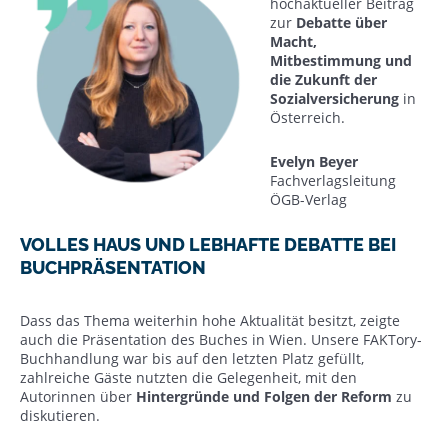
hochaktueller Beitrag
zur
Debatte über
Macht,
Mitbestimmung und
die Zukunft der
Sozialversicherung
in
Österreich.
Evelyn Beyer
Fachverlagsleitung
ÖGB-Verlag
VOLLES HAUS UND LEBHAFTE DEBATTE BEI
BUCHPRÄSENTATION
Dass das Thema weiterhin hohe Aktualität besitzt, zeigte
auch die Präsentation des Buches in Wien. Unsere FAKTory-
Buchhandlung war bis auf den letzten Platz gefüllt,
zahlreiche Gäste nutzten die Gelegenheit, mit den
Autorinnen über
Hintergründe und Folgen der Reform
zu
diskutieren.