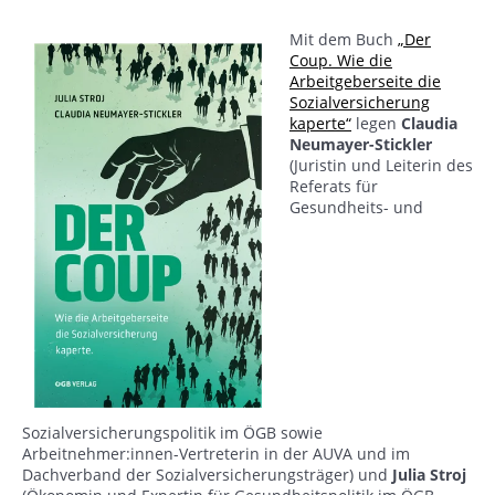
Mit dem Buch
„Der
Coup. Wie die
Arbeitgeberseite die
Sozialversicherung
kaperte“
legen
Claudia
Neumayer-Stickler
(Juristin und Leiterin des
Referats für
Gesundheits- und
Sozialversicherungspolitik im ÖGB sowie
Arbeitnehmer:innen-Vertreterin in der AUVA und im
Dachverband der Sozialversicherungsträger) und
Julia Stroj