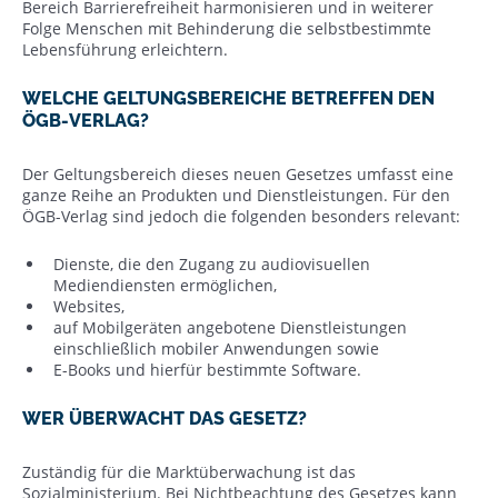
Bereich Barrierefreiheit harmonisieren und in weiterer
Folge Menschen mit Behinderung die selbstbestimmte
Lebensführung erleichtern.
WELCHE GELTUNGSBEREICHE BETREFFEN DEN
ÖGB-VERLAG?
Der Geltungsbereich dieses neuen Gesetzes umfasst eine
ganze Reihe an Produkten und Dienstleistungen. Für den
ÖGB-Verlag sind jedoch die folgenden besonders relevant:
Dienste, die den Zugang zu audiovisuellen
Mediendiensten ermöglichen,
Websites,
auf Mobilgeräten angebotene Dienstleistungen
einschließlich mobiler Anwendungen sowie
E-Books und hierfür bestimmte Software.
WER ÜBERWACHT DAS GESETZ?
Zuständig für die Marktüberwachung ist das
Sozialministerium. Bei Nichtbeachtung des Gesetzes kann