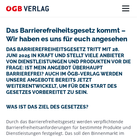
Das Barrierefreiheitsgesetz kommt –
Wir haben es uns für euch angesehen
DAS BARRIEREFREIHEITSGESETZ TRITT MIT 28.
JUNI 2025 IN KRAFT UND STELLT VIELE ANBIETER
VON DIENSTLEISTUNGEN UND PRODUKTEN VOR DIE
FRAGE: IST MEIN ANGEBOT ÜBERHAUPT
BARRIEREFREI? AUCH IM ÖGB-VERLAG WERDEN
UNSERE ANGEBOTE BEREITS JETZT
WEITERENTWICKELT, UM FÜR DEN START DES
GESETZES VORBEREITET ZU SEIN.
WAS IST DAS ZIEL DES GESETZES?
Durch das Barrierefreiheitsgesetz werden verpflichtende
Barrierefreiheitsanforderungen für bestimmte Produkte und
Dienstleistungen festgelegt. Das soll den Binnenmarkt im