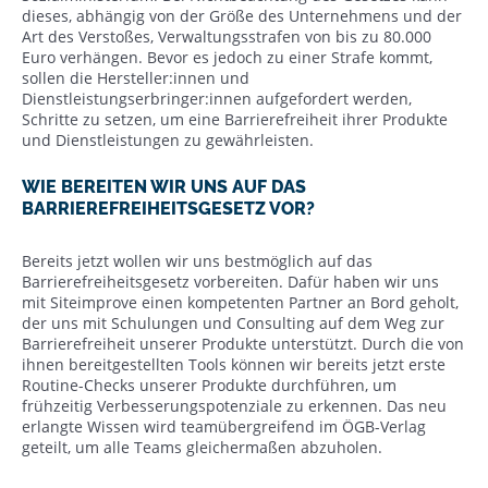
dieses, abhängig von der Größe des Unternehmens und der
Art des Verstoßes, Verwaltungsstrafen von bis zu 80.000
Euro verhängen. Bevor es jedoch zu einer Strafe kommt,
sollen die Hersteller:innen und
Dienstleistungserbringer:innen aufgefordert werden,
Schritte zu setzen, um eine Barrierefreiheit ihrer Produkte
und Dienstleistungen zu gewährleisten.
WIE BEREITEN WIR UNS AUF DAS
BARRIEREFREIHEITSGESETZ VOR?
Bereits jetzt wollen wir uns bestmöglich auf das
Barrierefreiheitsgesetz vorbereiten. Dafür haben wir uns
mit Siteimprove einen kompetenten Partner an Bord geholt,
der uns mit Schulungen und Consulting auf dem Weg zur
Barrierefreiheit unserer Produkte unterstützt. Durch die von
ihnen bereitgestellten Tools können wir bereits jetzt erste
Routine-Checks unserer Produkte durchführen, um
frühzeitig Verbesserungspotenziale zu erkennen. Das neu
erlangte Wissen wird teamübergreifend im ÖGB-Verlag
geteilt, um alle Teams gleichermaßen abzuholen.