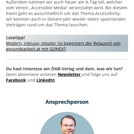
Außerdem nahmen wir auch heuer am A-Tag teil, welcher
vom Verein „Accessible Media“ veranstaltet wird. Bei diesem
Event geht es ausschließlich um das Thema Accessibility;
wir konnten auch in diesem Jahr wieder vielen spannenden
Vorträgen rund um das Thema lauschen.
Lesetipp!
Modern, inklusiv, intuitiv: So begeistert der Relaunch von
gesundearbeit.at mit GONEXT
Du hast Interesse am ÖGB-Verlag und dem, was wir tun?
Dann abonniere unseren
Newsletter
und folge uns auf
Facebook
und
LinkedIn
Ansprechperson